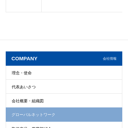
COMPANY
会社情報
理念・使命
代表あいさつ
会社概要・組織図
グローバルネットワーク