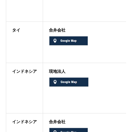
タイ
合弁会社
インドネシア
現地法人
インドネシア
合弁会社