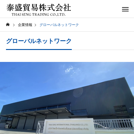
企業情報
グローバルネットワーク
グローバルネットワーク