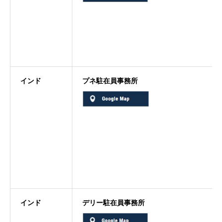
インド
プネ駐在員事務所
インド
デリー駐在員事務所