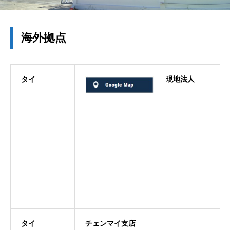
海外拠点
タイ
現地法人
タイ
チェンマイ支店