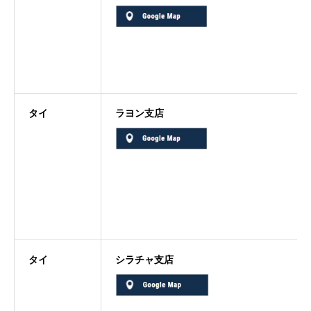
タイ
ラヨン支店
タイ
シラチャ支店