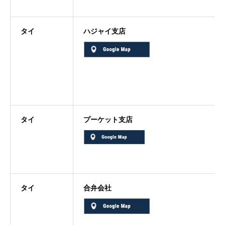
タイ
ハジャイ支店
タイ
プーケット支店
タイ
合弁会社