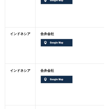
インドネシア
合弁会社
インドネシア
合弁会社