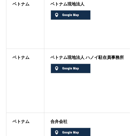
ベトナム
ベトナム現地法人
ベトナム
ベトナム現地法人 ハノイ駐在員事務所
ベトナム
合弁会社